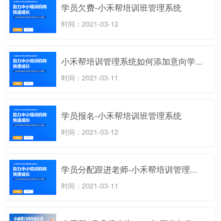
学员欠费-小禾帮培训班管理系统
时间：2021-03-12
小禾帮培训管理系统如何添加意向学...
时间：2021-03-11
学员报名-小禾帮培训班管理系统
时间：2021-03-12
学员分配跟进老师-小禾帮培训管理...
时间：2021-03-11