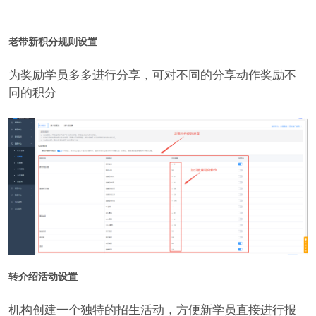
老带新积分规则设置
为奖励学员多多进行分享，可对不同的分享动作奖励不
同的积分​
转介绍活动设置
机构创建一个独特的招生活动，方便新学员直接进行报