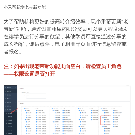
小禾帮新增老带新功能
为了帮助机构更好的提高转介绍效率，现小禾帮更新“老
带新”功能，通过设置相应的积分奖励可以更大程度激发
在读学员进行分享的欲望，其他学员可直接通过分享的
成长档案，课后点评，电子相册等页面进行信息留存或
者报名。
注：如果出现老带新功能页面空白，请检查员工角色
——权限设置是否打开