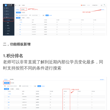
二，功能模板新增
1.积分排名
老师可以非常直观了解到近期内那位学员变化最多，同
时支持按照不同的条件进行搜索