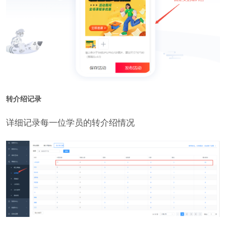
转介绍记录
详细记录每一位学员的转介绍情况