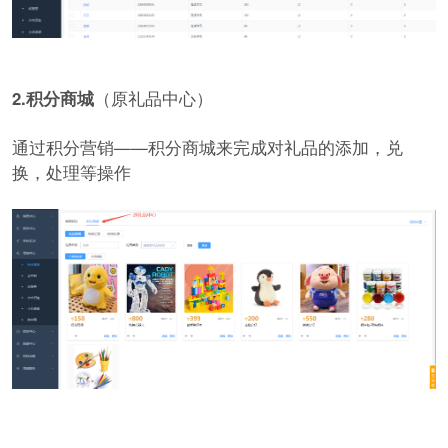
2.积分商城
（原礼品中心）
通过积分营销——积分商城来完成对礼品的添加，兑
换，处理等操作