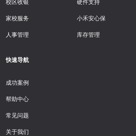
校区收银
硬件支持
家校服务
小禾安心保
人事管理
库存管理
快速导航
成功案例
帮助中心
常见问题
关于我们