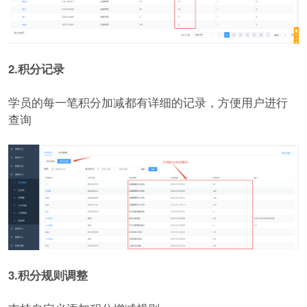
2.积分记录
学员的每一笔积分加减都有详细的记录，方便用户进行
查询
3.积分规则调整