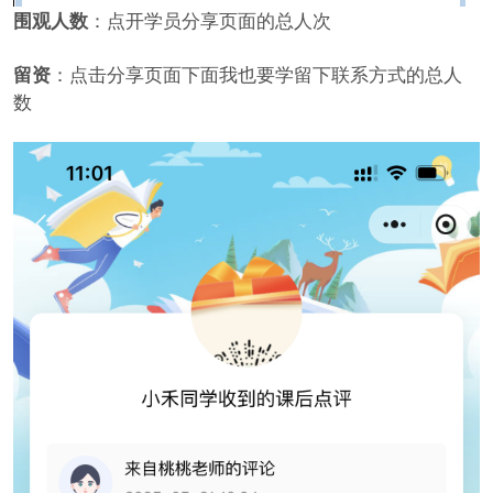
围观人数
：点开学员分享页面的总人次
留资
：点击分享页面下面我也要学留下联系方式的总人
数