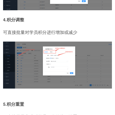
4.积分调整
可直接批量对学员积分进行增加或减少
5.积分重置