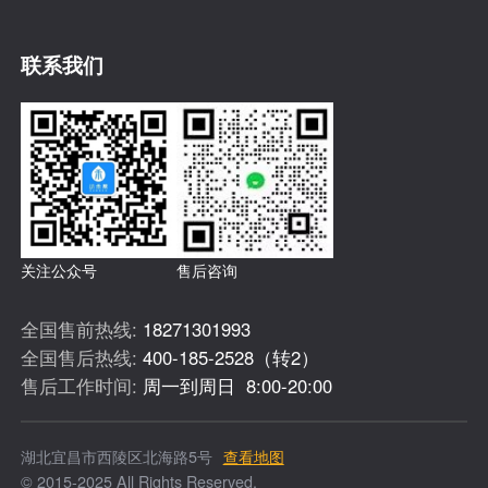
联系我们
关注公众号
售后咨询
全国售前热线:
18271301993
全国售后热线:
400-185-2528（转2）
售后工作时间:
周一到周日 8:00-20:00
湖北宜昌市西陵区北海路5号
查看地图
© 2015-2025 All Rights Reserved.