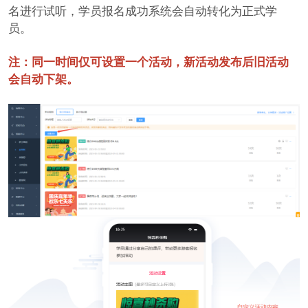
名进行试听，学员报名成功系统会自动转化为正式学
员。
注：同一时间仅可设置一个活动，新活动发布后旧活动
会自动下架。