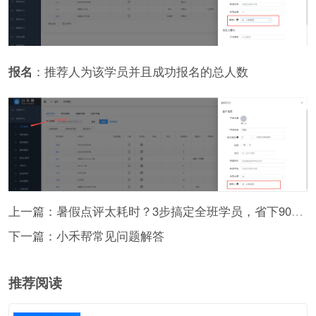
报名
：推荐人为该学员并且成功报名的总人数
上一篇：暑假点评太耗时？3步搞定全班学员，省下90%时间！
下一篇：小禾帮常见问题解答
推荐阅读