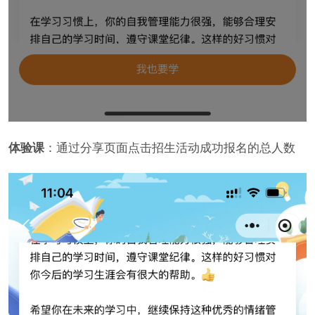
体验课
：通过分享页面点击招生活动成功报名的总人数