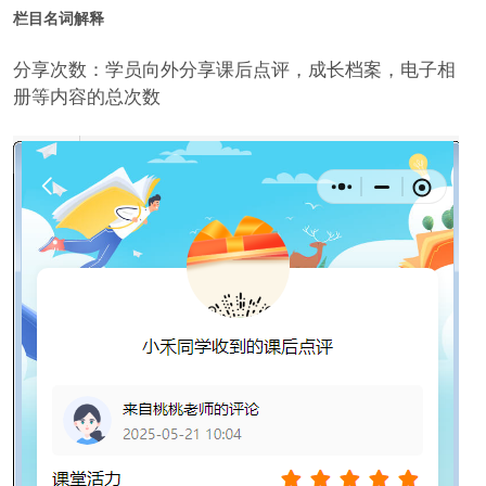
栏目名词解释
分享次数：学员向外分享课后点评，成长档案，电子相
册等内容的总次数