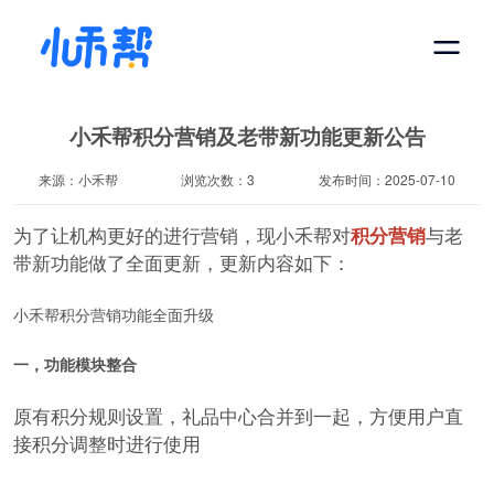
小禾帮积分营销及老带新功能更新公告
来源：小禾帮
浏览次数：3
发布时间：2025-07-10
为了让机构更好的进行营销，现小禾帮对
积分营销
与老
带新功能做了全面更新，更新内容如下：
小禾帮积分营销功能全面升级
一，功能模块整合
原有积分规则设置，礼品中心合并到一起，方便用户直
接积分调整时进行使用