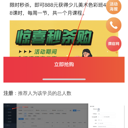
注册
：推荐人为该学员的总人数