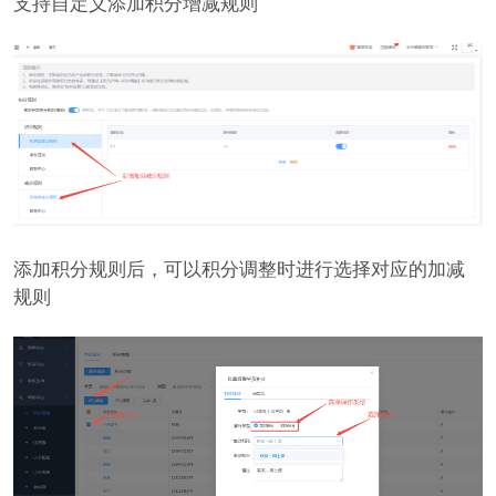
支持自定义添加积分增减规则
添加积分规则后，可以积分调整时进行选择对应的加减
规则