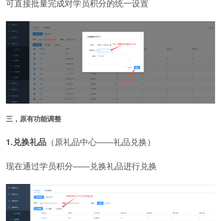
可直接批量完成对学员积分的统一设置
三，原有功能调整
1.兑换礼品
（原礼品中心——礼品兑换）
现在通过学员积分——兑换礼品​进行兑换