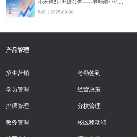
小禾帮8月升级公告——老师端小程...
时间：2025-08-30
产品管理
招生营销
考勤签到
学员管理
经营决策
排课管理
分校管理
教务管理
校区移动端