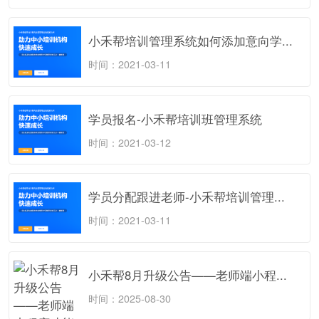
小禾帮培训管理系统如何添加意向学...
时间：2021-03-11
学员报名-小禾帮培训班管理系统
时间：2021-03-12
学员分配跟进老师-小禾帮培训管理...
时间：2021-03-11
小禾帮8月升级公告——老师端小程...
时间：2025-08-30