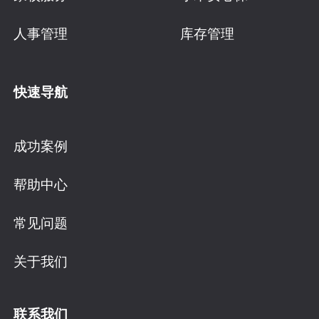
人事管理
库存管理
快速导航
成功案例
帮助中心
常见问题
关于我们
联系我们