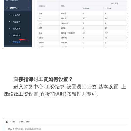
直接扣课时工资如何设置？
进入财务中心-工资结算-设置员工工资-基本设置- 上
课绩效工资设置(直接扣课时)按钮打开即可。