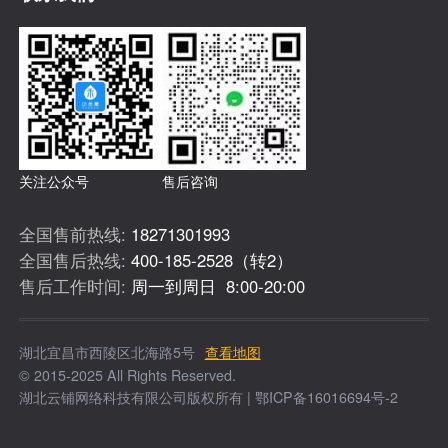
关注公众号
售后咨询
全国售前热线:
18271301993
全国售后热线:
400-185-2528（转2）
售后工作时间:
周一到周日 8:00-20:00
湖北宜昌市西陵区北海路5号
查看地图
© 2015-2025 All Rights Reserved.
湖北云铺网络科技有限公司版权所有 | 鄂ICP备16016694号-2