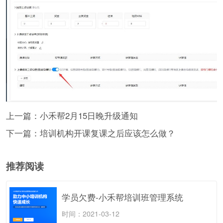
上一篇：小禾帮2月15日晚升级通知
下一篇：培训机构开课复课之后应该怎么做？
推荐阅读
学员欠费-小禾帮培训班管理系统
时间：2021-03-12