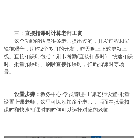
三：直接扣课时计算老师工资
这个功能的话是很多老师提出过的，开发过程和逻
辑很艰辛，历时2个多月的开发，昨天晚上正式更新上
线。直接扣课时包括：刷卡考勤(直接扣课时)、快速扣课
时、批量扣课时、刷脸直接扣课时，扫码扣课时等场
景。
设置步骤：
教务中心-学员管理-上课老师设置-批量
设置上课老师，这里可以添加多个老师，后面在批量扣
课时和快速扣课时的时候可以选择对应的老师。