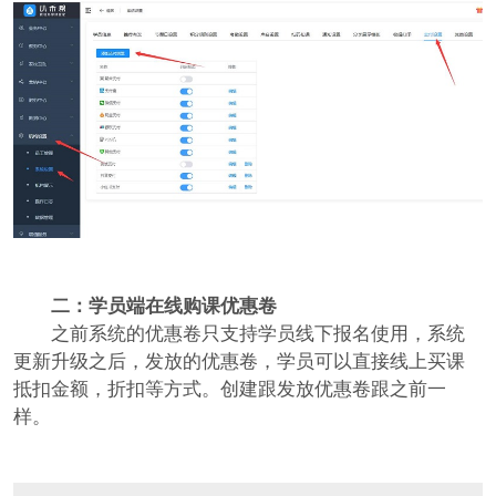
二：学员端在线购课优惠卷
之前系统的优惠卷只支持学员线下报名使用，系统
更新升级之后，发放的优惠卷，学员可以直接线上买课
抵扣金额，折扣等方式。创建跟发放优惠卷跟之前一
样。