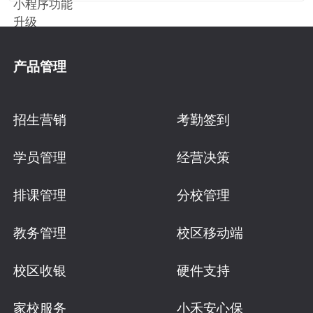
产品管理
招生营销
考勤签到
学员管理
经营决策
排课管理
分校管理
教务管理
校区移动端
校区收银
硬件支持
家校服务
小禾安心保