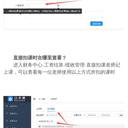
直接扣课时在哪里查看？
进入财务中心-工资结算-绩效管理-直接扣课老师记
上课，可以查看每一位老师使用以上方式所扣的课时