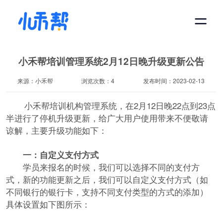
小禾帮培训管理系统2月12日晚升级更新公告
来源：小禾帮
浏览次数：4
发布时间：2023-02-13
小禾帮
培训机构管理系统
，在2月12日晚22点到23点
半进行了停机升级更新，给广大用户使用带来不便敬请
谅解，主要升级功能如下：
一：自定义支付方式
学员来报名的时候，我们可以选择不同的支付方
式，新的功能更新之后，我们可以自定义支付方式（如
不同银行的银行卡，支持不同支付类型的方式的添加）
具体设置如下图所示：